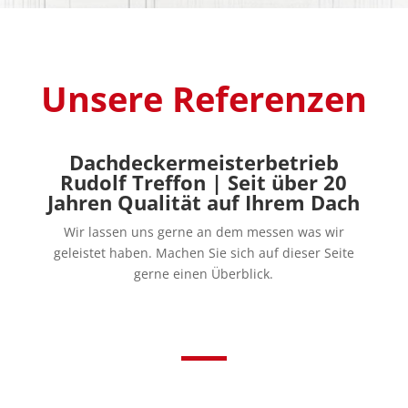
Unsere Referenzen
Dachdeckermeisterbetrieb
Rudolf Treffon | Seit über 20
Jahren Qualität auf Ihrem Dach
Wir lassen uns gerne an dem messen was wir
geleistet haben. Machen Sie sich auf dieser Seite
gerne einen Überblick.