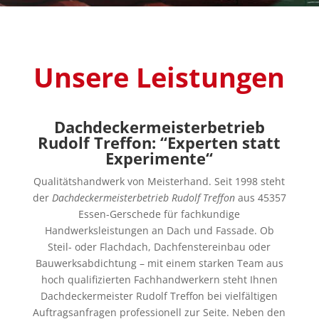
Unsere Leistungen
Dachdeckermeisterbetrieb
Rudolf Treffon: “Experten statt
Experimente“
Qualitätshandwerk von Meisterhand. Seit 1998 steht
der
Dachdeckermeisterbetrieb Rudolf Treffon
aus 45357
Essen-Gerschede für fachkundige
Handwerksleistungen an Dach und Fassade. Ob
Steil- oder Flachdach, Dachfenstereinbau oder
Bauwerksabdichtung – mit einem starken Team aus
hoch qualifizierten Fachhandwerkern steht Ihnen
Dachdeckermeister Rudolf Treffon bei vielfältigen
Auftragsanfragen professionell zur Seite. Neben den