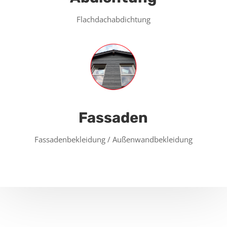
Flachdachabdichtung
Fassaden
Fassadenbekleidung / Außenwandbekleidung