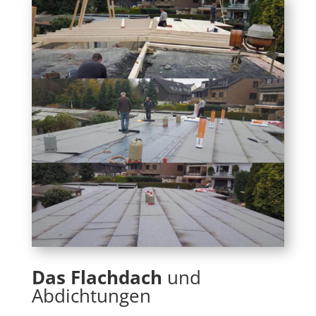
Das Flachdach
und
Abdichtungen