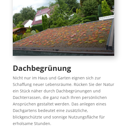
Dachbegrünung
Nicht nur im Haus und Garten eignen sich zur
Schaffung neuer Lebensräume. Rücken Sie der Natur
ein Stück näher durch Dachbegrünungen und
Dachterrassen, die ganz nach Ihren persönlichen
Ansprüchen gestaltet werden. Das anlegen eines
Dachgartens bedeutet eine zusätzliche,
blickgeschützte und sonnige Nutzungsfläche für
erholsame Stunden.