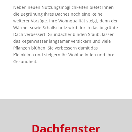
Neben neuen Nutzungsmöglichkeiten bietet Ihnen
die Begrünung Ihres Daches noch eine Reihe
weiterer Vorzüge. Ihre Wohnqualität steigt, denn der
Wärme- sowie Schallschutz wird durch das begrünte
Dach verbessert. Gründächer binden Staub, lassen
das Regenwasser langsamer versickern und viele
Pflanzen blühen. Sie verbessern damit das
Kleinklima und steigern Ihr Wohlbefinden und Ihre
Gesundheit.
Dachfenster