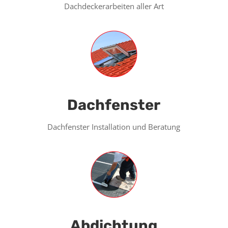
Dachdeckerarbeiten aller Art
Dachfenster
Dachfenster Installation und Beratung
Abdichtung