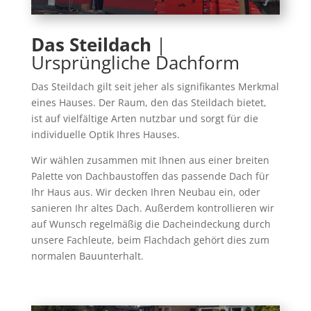
Das Steildach
|
Ursprüngliche Dachform
Das Steildach gilt seit jeher als signifikantes Merkmal
eines Hauses. Der Raum, den das Steildach bietet,
ist auf vielfältige Arten nutzbar und sorgt für die
individuelle Optik Ihres Hauses.
Wir wählen zusammen mit Ihnen aus einer breiten
Palette von Dachbaustoffen das passende Dach für
Ihr Haus aus. Wir decken Ihren Neubau ein, oder
sanieren Ihr altes Dach. Außerdem kontrollieren wir
auf Wunsch regelmäßig die Dacheindeckung durch
unsere Fachleute, beim Flachdach gehört dies zum
normalen Bauunterhalt.