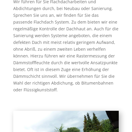
Wir führen für Sie Flachdacharbeiten und
Abdichtungen durch, bei Neubau oder Sanierung.
Sprechen Sie uns an, wir finden für Sie das
passende Flachdach System. Zu dem bieten wir eine
regelmäßige Kontrolle der Dachhaut an. Auch für die
Sanierung werden Systeme angeboten, die einem
defekten Dach mit meist relativ geringem Aufwand,
ohne Abriß, zu einem zweiten Leben verhelfen
können. Hierzu führen wir eine Rastermessung der
Dämmstofffeuchte durch die wertvolle Ansatzpunkte
bietet. Oft ist in diesem Zuge eine Erhöhung der
Dämmschicht sinnvoll. Wir übernehmen für Sie die
Wahl der richtigen Abdichung, ob Bitumenbahnen
oder Flüssigkunststoff.