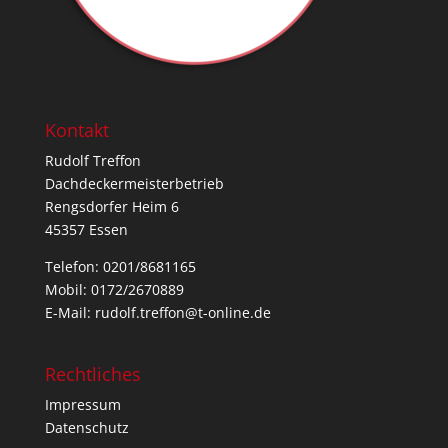
Kontakt
Rudolf Treffon
Dachdeckermeisterbetrieb
Rengsdorfer Heim 6
45357 Essen
Telefon: 0201/8681165
Mobil: 0172/2670889
E-Mail:
rudolf.treffon@t-online.de
Rechtliches
Impressum
Datenschutz