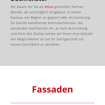
Wir bauen für Sie als
Velux
geschulter Partner-
Betrieb, ob nachträglich eingebaut, in einem
Neubau von Beginn an geplant oder als Sanierung
für bereits bestehende Wohndachfenster, die
passenden Dachfenster ein. Je nach Ausrichtung
und Form des Daches bieten wir Ihnen eine Vielzahl
von Möglichkeiten an um Ihr Dachgeschoß mit
neuem Durchblick zu versehen.
Fassaden