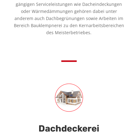
gängigen Serviceleistungen wie Dacheindeckungen
oder Wärmedämmungen gehören dabei unter
anderem auch Dachbegrünungen sowie Arbeiten im
Bereich Bauklempnerei zu den Kernarbeitsbereichen
des Meisterbetriebes.
Dachdeckerei