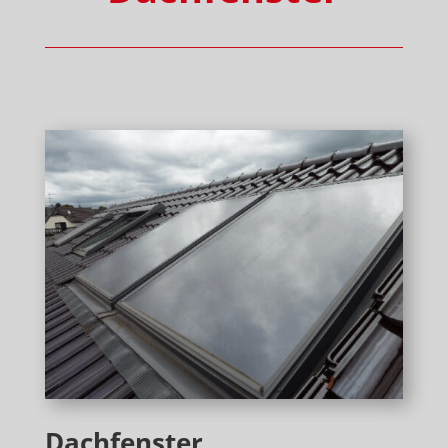
Dachfenster