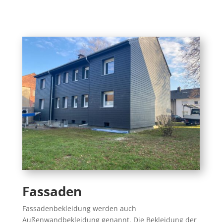
Fassaden
Fassadenbekleidung werden auch
Außenwandbekleidung genannt. Die Bekleidung der