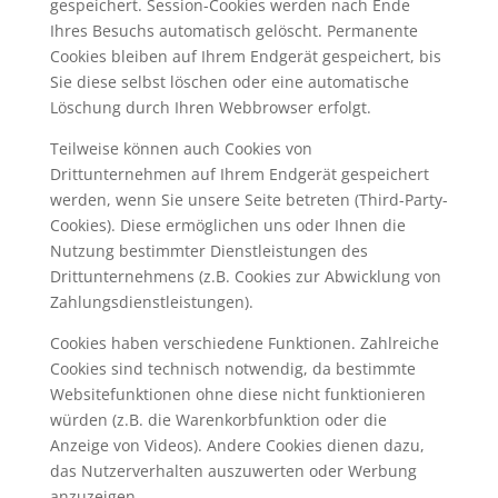
gespeichert. Session-Cookies werden nach Ende
Ihres Besuchs automatisch gelöscht. Permanente
Cookies bleiben auf Ihrem Endgerät gespeichert, bis
Sie diese selbst löschen oder eine automatische
Löschung durch Ihren Webbrowser erfolgt.
Teilweise können auch Cookies von
Drittunternehmen auf Ihrem Endgerät gespeichert
werden, wenn Sie unsere Seite betreten (Third-Party-
Cookies). Diese ermöglichen uns oder Ihnen die
Nutzung bestimmter Dienstleistungen des
Drittunternehmens (z.B. Cookies zur Abwicklung von
Zahlungsdienstleistungen).
Cookies haben verschiedene Funktionen. Zahlreiche
Cookies sind technisch notwendig, da bestimmte
Websitefunktionen ohne diese nicht funktionieren
würden (z.B. die Warenkorbfunktion oder die
Anzeige von Videos). Andere Cookies dienen dazu,
das Nutzerverhalten auszuwerten oder Werbung
anzuzeigen.