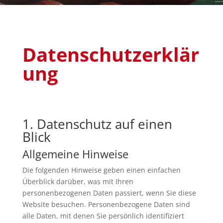
Datenschutzerklär
ung
1. Datenschutz auf einen
Blick
Allgemeine Hinweise
Die folgenden Hinweise geben einen einfachen
Überblick darüber, was mit Ihren
personenbezogenen Daten passiert, wenn Sie diese
Website besuchen. Personenbezogene Daten sind
alle Daten, mit denen Sie persönlich identifiziert