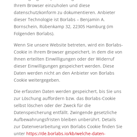
Ihrem Browser einzuholen und diese
datenschutzkonform zu dokumentieren. Anbieter
dieser Technologie ist Borlabs – Benjamin A.
Bornschein, Rübenkamp 32, 22305 Hamburg (im
Folgenden Borlabs).
Wenn Sie unsere Website betreten, wird ein Borlabs-
Cookie in Ihrem Browser gespeichert, in dem die von
Ihnen erteilten Einwilligungen oder der Widerruf
dieser Einwilligungen gespeichert werden. Diese
Daten werden nicht an den Anbieter von Borlabs
Cookie weitergegeben.
Die erfassten Daten werden gespeichert, bis Sie uns
zur Löschung auffordern bzw. das Borlabs-Cookie
selbst löschen oder der Zweck für die
Datenspeicherung entfällt. Zwingende gesetzliche
Aufbewahrungsfristen bleiben unberührt. Details
zur Datenverarbeitung von Borlabs Cookie finden Sie
unter
https://de.borlabs.io/kb/welche-daten-