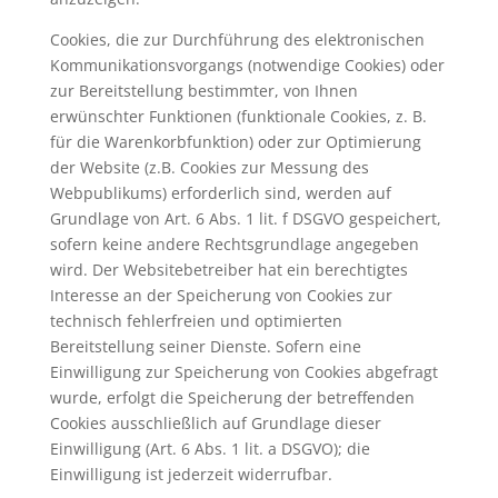
Cookies, die zur Durchführung des elektronischen
Kommunikationsvorgangs (notwendige Cookies) oder
zur Bereitstellung bestimmter, von Ihnen
erwünschter Funktionen (funktionale Cookies, z. B.
für die Warenkorbfunktion) oder zur Optimierung
der Website (z.B. Cookies zur Messung des
Webpublikums) erforderlich sind, werden auf
Grundlage von Art. 6 Abs. 1 lit. f DSGVO gespeichert,
sofern keine andere Rechtsgrundlage angegeben
wird. Der Websitebetreiber hat ein berechtigtes
Interesse an der Speicherung von Cookies zur
technisch fehlerfreien und optimierten
Bereitstellung seiner Dienste. Sofern eine
Einwilligung zur Speicherung von Cookies abgefragt
wurde, erfolgt die Speicherung der betreffenden
Cookies ausschließlich auf Grundlage dieser
Einwilligung (Art. 6 Abs. 1 lit. a DSGVO); die
Einwilligung ist jederzeit widerrufbar.