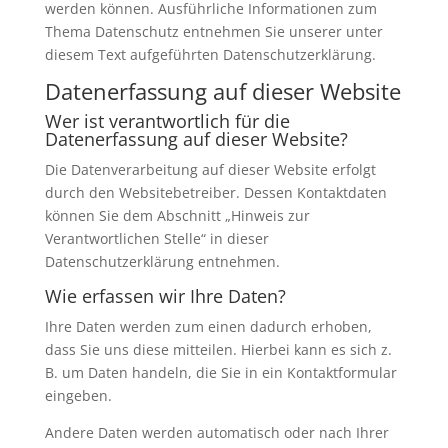
werden können. Ausführliche Informationen zum
Thema Datenschutz entnehmen Sie unserer unter
diesem Text aufgeführten Datenschutzerklärung.
Datenerfassung auf dieser Website
Wer ist verantwortlich für die
Datenerfassung auf dieser Website?
Die Datenverarbeitung auf dieser Website erfolgt
durch den Websitebetreiber. Dessen Kontaktdaten
können Sie dem Abschnitt „Hinweis zur
Verantwortlichen Stelle“ in dieser
Datenschutzerklärung entnehmen.
Wie erfassen wir Ihre Daten?
Ihre Daten werden zum einen dadurch erhoben,
dass Sie uns diese mitteilen. Hierbei kann es sich z.
B. um Daten handeln, die Sie in ein Kontaktformular
eingeben.
Andere Daten werden automatisch oder nach Ihrer