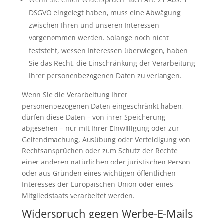
DSGVO eingelegt haben, muss eine Abwägung
zwischen Ihren und unseren Interessen
vorgenommen werden. Solange noch nicht
feststeht, wessen Interessen überwiegen, haben
Sie das Recht, die Einschränkung der Verarbeitung
Ihrer personenbezogenen Daten zu verlangen.
Wenn Sie die Verarbeitung Ihrer
personenbezogenen Daten eingeschränkt haben,
dürfen diese Daten – von ihrer Speicherung
abgesehen – nur mit Ihrer Einwilligung oder zur
Geltendmachung, Ausübung oder Verteidigung von
Rechtsansprüchen oder zum Schutz der Rechte
einer anderen natürlichen oder juristischen Person
oder aus Gründen eines wichtigen öffentlichen
Interesses der Europäischen Union oder eines
Mitgliedstaats verarbeitet werden.
Widerspruch gegen Werbe-E-Mails