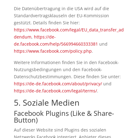
Die Datenübertragung in die USA wird auf die
Standardvertragsklauseln der EU-Kommission
gestützt. Details finden Sie hier:
https://www.facebook.com/legal/EU_data_transfer_ad
dendum
,
https://de-
de.facebook.com/help/566994660333381
und
https://www.facebook.com/policy.php
.
Weitere Informationen finden Sie in den Facebook-
Nutzungsbedingungen und den Facebook-
Datenschutzbestimmungen. Diese finden Sie unter:
https://de-de.facebook.com/about/privacy/
und
https://de-de.facebook.com/legal/terms/
.
5. Soziale Medien
Facebook Plugins (Like & Share-
Button)
Auf dieser Website sind Plugins des sozialen
Netzwerks Facebook integriert. Anbieter dieses