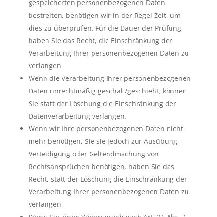
gespeicherten personenbezogenen Daten
bestreiten, benötigen wir in der Regel Zeit, um
dies zu überprüfen. Für die Dauer der Prüfung
haben Sie das Recht, die Einschränkung der
Verarbeitung Ihrer personenbezogenen Daten zu
verlangen.
Wenn die Verarbeitung Ihrer personenbezogenen
Daten unrechtmäßig geschah/geschieht, können
Sie statt der Löschung die Einschränkung der
Datenverarbeitung verlangen.
Wenn wir Ihre personenbezogenen Daten nicht
mehr benötigen, Sie sie jedoch zur Ausübung,
Verteidigung oder Geltendmachung von
Rechtsansprüchen benötigen, haben Sie das
Recht, statt der Löschung die Einschränkung der
Verarbeitung Ihrer personenbezogenen Daten zu
verlangen.
Wenn Sie einen Widerspruch nach Art. 21 Abs. 1