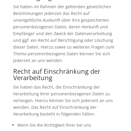
Sie haben im Rahmen der geltenden gesetzlichen
Bestimmungen jederzeit das Recht auf
unentgeltliche Auskunft über Ihre gespeicherten
personenbezogenen Daten, deren Herkunft und
Empfänger und den Zweck der Datenverarbeitung
und ggf. ein Recht auf Berichtigung oder Löschung
dieser Daten. Hierzu sowie zu weiteren Fragen zum
Thema personenbezogene Daten können Sie sich
jederzeit an uns wenden.
Recht auf Einschränkung der
Verarbeitung
Sie haben das Recht, die Einschränkung der
Verarbeitung Ihrer personenbezogenen Daten zu
verlangen. Hierzu können Sie sich jederzeit an uns
wenden. Das Recht auf Einschränkung der
Verarbeitung besteht in folgenden Fällen:
Wenn Sie die Richtigkeit Ihrer bei uns