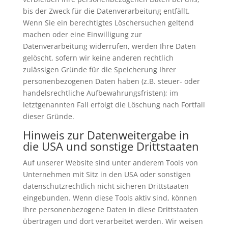
bis der Zweck für die Datenverarbeitung entfällt.
Wenn Sie ein berechtigtes Löschersuchen geltend
machen oder eine Einwilligung zur
Datenverarbeitung widerrufen, werden Ihre Daten
gelöscht, sofern wir keine anderen rechtlich
zulässigen Gründe für die Speicherung Ihrer
personenbezogenen Daten haben (z.B. steuer- oder
handelsrechtliche Aufbewahrungsfristen); im
letztgenannten Fall erfolgt die Löschung nach Fortfall
dieser Gründe.
Hinweis zur Datenweitergabe in
die USA und sonstige Drittstaaten
Auf unserer Website sind unter anderem Tools von
Unternehmen mit Sitz in den USA oder sonstigen
datenschutzrechtlich nicht sicheren Drittstaaten
eingebunden. Wenn diese Tools aktiv sind, können
Ihre personenbezogene Daten in diese Drittstaaten
übertragen und dort verarbeitet werden. Wir weisen