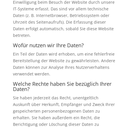
Einwilligung beim Besuch der Website durch unsere
IT-Systeme erfasst. Das sind vor allem technische
Daten (z. B. Internetbrowser, Betriebssystem oder
Uhrzeit des Seitenaufrufs). Die Erfassung dieser
Daten erfolgt automatisch, sobald Sie diese Website
betreten.
Wofür nutzen wir Ihre Daten?
Ein Teil der Daten wird erhoben, um eine fehlerfreie
Bereitstellung der Website zu gewährleisten. Andere
Daten können zur Analyse Ihres Nutzerverhaltens
verwendet werden.
Welche Rechte haben Sie bezüglich Ihrer
Daten?
Sie haben jederzeit das Recht, unentgeltlich
Auskunft über Herkunft, Empfänger und Zweck Ihrer
gespeicherten personenbezogenen Daten zu
erhalten. Sie haben außerdem ein Recht, die
Berichtigung oder Löschung dieser Daten zu