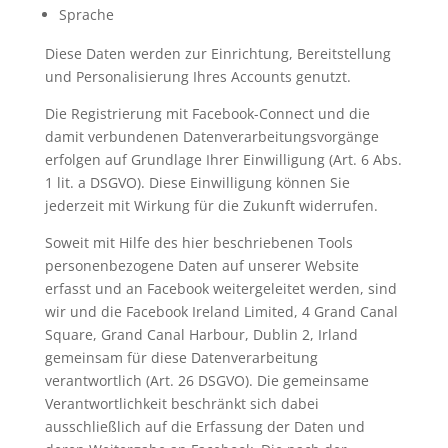
Sprache
Diese Daten werden zur Einrichtung, Bereitstellung
und Personalisierung Ihres Accounts genutzt.
Die Registrierung mit Facebook-Connect und die
damit verbundenen Datenverarbeitungsvorgänge
erfolgen auf Grundlage Ihrer Einwilligung (Art. 6 Abs.
1 lit. a DSGVO). Diese Einwilligung können Sie
jederzeit mit Wirkung für die Zukunft widerrufen.
Soweit mit Hilfe des hier beschriebenen Tools
personenbezogene Daten auf unserer Website
erfasst und an Facebook weitergeleitet werden, sind
wir und die Facebook Ireland Limited, 4 Grand Canal
Square, Grand Canal Harbour, Dublin 2, Irland
gemeinsam für diese Datenverarbeitung
verantwortlich (Art. 26 DSGVO). Die gemeinsame
Verantwortlichkeit beschränkt sich dabei
ausschließlich auf die Erfassung der Daten und