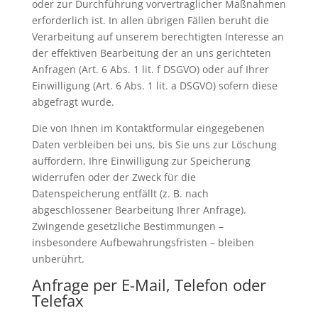
oder zur Durchführung vorvertraglicher Maßnahmen
erforderlich ist. In allen übrigen Fällen beruht die
Verarbeitung auf unserem berechtigten Interesse an
der effektiven Bearbeitung der an uns gerichteten
Anfragen (Art. 6 Abs. 1 lit. f DSGVO) oder auf Ihrer
Einwilligung (Art. 6 Abs. 1 lit. a DSGVO) sofern diese
abgefragt wurde.
Die von Ihnen im Kontaktformular eingegebenen
Daten verbleiben bei uns, bis Sie uns zur Löschung
auffordern, Ihre Einwilligung zur Speicherung
widerrufen oder der Zweck für die
Datenspeicherung entfällt (z. B. nach
abgeschlossener Bearbeitung Ihrer Anfrage).
Zwingende gesetzliche Bestimmungen –
insbesondere Aufbewahrungsfristen – bleiben
unberührt.
Anfrage per E-Mail, Telefon oder
Telefax