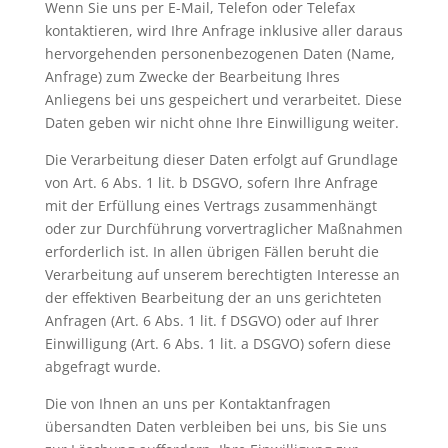
Wenn Sie uns per E-Mail, Telefon oder Telefax
kontaktieren, wird Ihre Anfrage inklusive aller daraus
hervorgehenden personenbezogenen Daten (Name,
Anfrage) zum Zwecke der Bearbeitung Ihres
Anliegens bei uns gespeichert und verarbeitet. Diese
Daten geben wir nicht ohne Ihre Einwilligung weiter.
Die Verarbeitung dieser Daten erfolgt auf Grundlage
von Art. 6 Abs. 1 lit. b DSGVO, sofern Ihre Anfrage
mit der Erfüllung eines Vertrags zusammenhängt
oder zur Durchführung vorvertraglicher Maßnahmen
erforderlich ist. In allen übrigen Fällen beruht die
Verarbeitung auf unserem berechtigten Interesse an
der effektiven Bearbeitung der an uns gerichteten
Anfragen (Art. 6 Abs. 1 lit. f DSGVO) oder auf Ihrer
Einwilligung (Art. 6 Abs. 1 lit. a DSGVO) sofern diese
abgefragt wurde.
Die von Ihnen an uns per Kontaktanfragen
übersandten Daten verbleiben bei uns, bis Sie uns