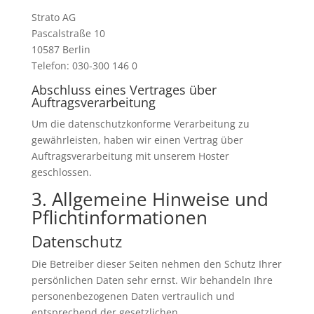
Strato AG
Pascalstraße 10
10587 Berlin
Telefon: 030-300 146 0
Abschluss eines Vertrages über
Auftragsverarbeitung
Um die datenschutzkonforme Verarbeitung zu
gewährleisten, haben wir einen Vertrag über
Auftragsverarbeitung mit unserem Hoster
geschlossen.
3. Allgemeine Hinweise und
Pflicht­informationen
Datenschutz
Die Betreiber dieser Seiten nehmen den Schutz Ihrer
persönlichen Daten sehr ernst. Wir behandeln Ihre
personenbezogenen Daten vertraulich und
entsprechend der gesetzlichen