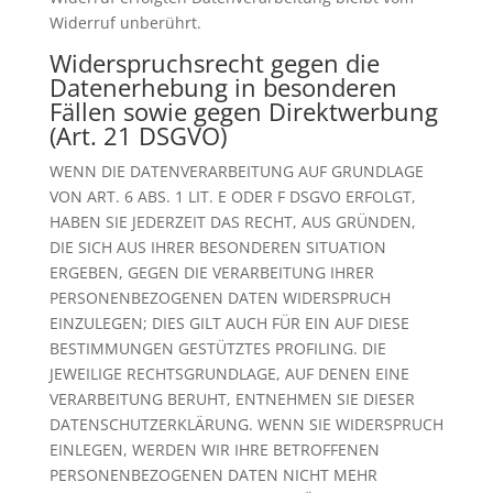
Widerruf unberührt.
Widerspruchsrecht gegen die
Datenerhebung in besonderen
Fällen sowie gegen Direktwerbung
(Art. 21 DSGVO)
WENN DIE DATENVERARBEITUNG AUF GRUNDLAGE
VON ART. 6 ABS. 1 LIT. E ODER F DSGVO ERFOLGT,
HABEN SIE JEDERZEIT DAS RECHT, AUS GRÜNDEN,
DIE SICH AUS IHRER BESONDEREN SITUATION
ERGEBEN, GEGEN DIE VERARBEITUNG IHRER
PERSONENBEZOGENEN DATEN WIDERSPRUCH
EINZULEGEN; DIES GILT AUCH FÜR EIN AUF DIESE
BESTIMMUNGEN GESTÜTZTES PROFILING. DIE
JEWEILIGE RECHTSGRUNDLAGE, AUF DENEN EINE
VERARBEITUNG BERUHT, ENTNEHMEN SIE DIESER
DATENSCHUTZERKLÄRUNG. WENN SIE WIDERSPRUCH
EINLEGEN, WERDEN WIR IHRE BETROFFENEN
PERSONENBEZOGENEN DATEN NICHT MEHR