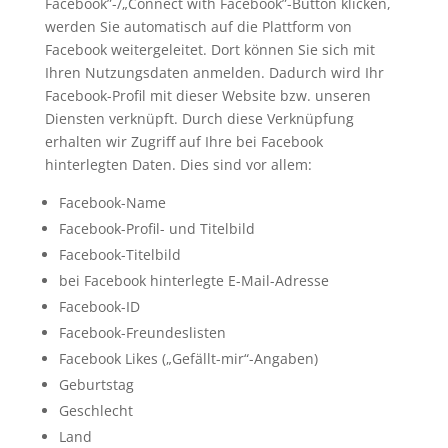
Facebook”-/„Connect with Facebook”-Button klicken,
werden Sie automatisch auf die Plattform von
Facebook weitergeleitet. Dort können Sie sich mit
Ihren Nutzungsdaten anmelden. Dadurch wird Ihr
Facebook-Profil mit dieser Website bzw. unseren
Diensten verknüpft. Durch diese Verknüpfung
erhalten wir Zugriff auf Ihre bei Facebook
hinterlegten Daten. Dies sind vor allem:
Facebook-Name
Facebook-Profil- und Titelbild
Facebook-Titelbild
bei Facebook hinterlegte E-Mail-Adresse
Facebook-ID
Facebook-Freundeslisten
Facebook Likes („Gefällt-mir“-Angaben)
Geburtstag
Geschlecht
Land