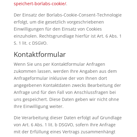
speichert-borlabs-cookie/
.
Der Einsatz der Borlabs-Cookie-Consent-Technologie
erfolgt, um die gesetzlich vorgeschriebenen
Einwilligungen für den Einsatz von Cookies
einzuholen. Rechtsgrundlage hierfür ist Art. 6 Abs. 1
S. 1 lit. c DSGVO.
Kontaktformular
Wenn Sie uns per Kontaktformular Anfragen
zukommen lassen, werden Ihre Angaben aus dem
Anfrageformular inklusive der von Ihnen dort
angegebenen Kontaktdaten zwecks Bearbeitung der
Anfrage und für den Fall von Anschlussfragen bei
uns gespeichert. Diese Daten geben wir nicht ohne
Ihre Einwilligung weiter.
Die Verarbeitung dieser Daten erfolgt auf Grundlage
von Art. 6 Abs. 1 lit. b DSGVO, sofern Ihre Anfrage
mit der Erfüllung eines Vertrags zusammenhängt