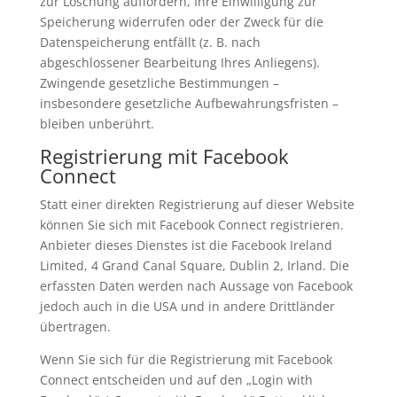
zur Löschung auffordern, Ihre Einwilligung zur
Speicherung widerrufen oder der Zweck für die
Datenspeicherung entfällt (z. B. nach
abgeschlossener Bearbeitung Ihres Anliegens).
Zwingende gesetzliche Bestimmungen –
insbesondere gesetzliche Aufbewahrungsfristen –
bleiben unberührt.
Registrierung mit Facebook
Connect
Statt einer direkten Registrierung auf dieser Website
können Sie sich mit Facebook Connect registrieren.
Anbieter dieses Dienstes ist die Facebook Ireland
Limited, 4 Grand Canal Square, Dublin 2, Irland. Die
erfassten Daten werden nach Aussage von Facebook
jedoch auch in die USA und in andere Drittländer
übertragen.
Wenn Sie sich für die Registrierung mit Facebook
Connect entscheiden und auf den „Login with