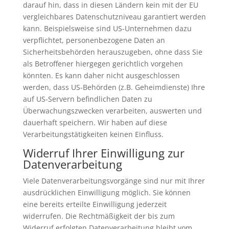
darauf hin, dass in diesen Ländern kein mit der EU
vergleichbares Datenschutzniveau garantiert werden
kann. Beispielsweise sind US-Unternehmen dazu
verpflichtet, personenbezogene Daten an
Sicherheitsbehörden herauszugeben, ohne dass Sie
als Betroffener hiergegen gerichtlich vorgehen
könnten. Es kann daher nicht ausgeschlossen
werden, dass US-Behörden (z.B. Geheimdienste) Ihre
auf US-Servern befindlichen Daten zu
Überwachungszwecken verarbeiten, auswerten und
dauerhaft speichern. Wir haben auf diese
Verarbeitungstätigkeiten keinen Einfluss.
Widerruf Ihrer Einwilligung zur
Datenverarbeitung
Viele Datenverarbeitungsvorgänge sind nur mit Ihrer
ausdrücklichen Einwilligung möglich. Sie können
eine bereits erteilte Einwilligung jederzeit
widerrufen. Die Rechtmäßigkeit der bis zum
Widerruf erfolgten Datenverarbeitung bleibt vom