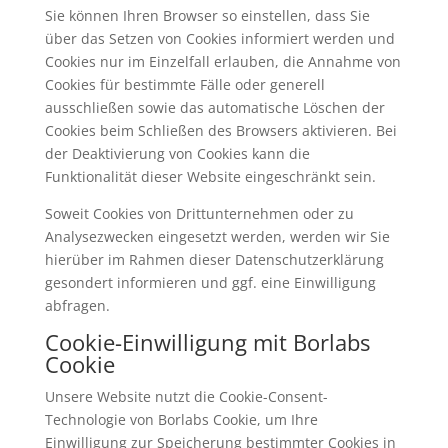
Sie können Ihren Browser so einstellen, dass Sie
über das Setzen von Cookies informiert werden und
Cookies nur im Einzelfall erlauben, die Annahme von
Cookies für bestimmte Fälle oder generell
ausschließen sowie das automatische Löschen der
Cookies beim Schließen des Browsers aktivieren. Bei
der Deaktivierung von Cookies kann die
Funktionalität dieser Website eingeschränkt sein.
Soweit Cookies von Drittunternehmen oder zu
Analysezwecken eingesetzt werden, werden wir Sie
hierüber im Rahmen dieser Datenschutzerklärung
gesondert informieren und ggf. eine Einwilligung
abfragen.
Cookie-Einwilligung mit Borlabs
Cookie
Unsere Website nutzt die Cookie-Consent-
Technologie von Borlabs Cookie, um Ihre
Einwilligung zur Speicherung bestimmter Cookies in