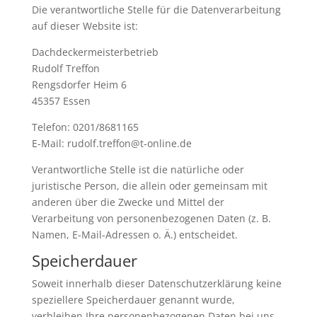
Die verantwortliche Stelle für die Datenverarbeitung
auf dieser Website ist:
Dachdeckermeisterbetrieb
Rudolf Treffon
Rengsdorfer Heim 6
45357 Essen
Telefon: 0201/8681165
E-Mail: rudolf.treffon@t-online.de
Verantwortliche Stelle ist die natürliche oder
juristische Person, die allein oder gemeinsam mit
anderen über die Zwecke und Mittel der
Verarbeitung von personenbezogenen Daten (z. B.
Namen, E-Mail-Adressen o. Ä.) entscheidet.
Speicherdauer
Soweit innerhalb dieser Datenschutzerklärung keine
speziellere Speicherdauer genannt wurde,
verbleiben Ihre personenbezogenen Daten bei uns,