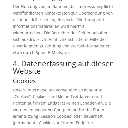
Der Nutzung von im Rahmen der Impressumspflicht
veröffentlichten Kontaktdaten zur Übersendung von
nicht ausdrücklich angeforderter Werbung und
Informationsmaterialien wird hiermit
widersprochen. Die Betreiber der Seiten behalten
sich ausdrücklich rechtliche Schritte im Falle der
unverlangten Zusendung von Werbeinformationen,
etwa durch Spam-E-Mails, vor.
4. Datenerfassung auf dieser
Website
Cookies
Unsere Internetseiten verwenden so genannte
„Cookies“. Cookies sind kleine Textdateien und
richten auf Ihrem Endgerät keinen Schaden an. Sie
werden entweder vorübergehend für die Dauer
einer Sitzung (Session-Cookies) oder dauerhaft
(permanente Cookies) auf Ihrem Endgerät