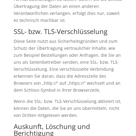
Übertragung der Daten an einen anderen
Verantwortlichen verlangen, erfolgt dies nur, soweit
es technisch machbar ist.
SSL- bzw. TLS-Verschlüsselung
Diese Seite nutzt aus Sicherheitsgründen und zum
Schutz der Übertragung vertraulicher Inhalte, wie
zum Beispiel Bestellungen oder Anfragen, die Sie an
uns als Seitenbetreiber senden, eine SSL- bzw. TLS-
Verschlüsselung. Eine verschlüsselte Verbindung
erkennen Sie daran, dass die Adresszeile des
Browsers von „http://“ auf „https://“ wechselt und an
dem Schloss-Symbol in Ihrer Browserzeile.
Wenn die SSL- bzw. TLS-Verschlüsselung aktiviert ist,
können die Daten, die Sie an uns übermitteln, nicht
von Dritten mitgelesen werden.
Auskunft, Löschung und
Berichtigung