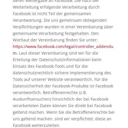
deren Weitergabe an Facebook. Die nach der
Weiterleitung erfolgende Verarbeitung durch
Facebook ist nicht Teil der gemeinsamen
Verantwortung. Die uns gemeinsam obliegenden
Verpflichtungen wurden in einer Vereinbarung über
gemeinsame Verarbeitung festgehalten. Den
Wortlaut der Vereinbarung finden Sie unter:
https://www.facebook.com/legal/controller_addendu
m
. Laut dieser Vereinbarung sind wir für die
Erteilung der Datenschutzinformationen beim
Einsatz des Facebook-Tools und für die
datenschutzrechtlich sichere Implementierung des
Tools auf unserer Website verantwortlich. Für die
Datensicherheit der Facebook-Produkte ist Facebook
verantwortlich. Betroffenenrechte (z.B.
Auskunftsersuchen) hinsichtlich der bei Facebook
verarbeiteten Daten können Sie direkt bei Facebook
geltend machen. Wenn Sie die Betroffenenrechte bei
uns geltend machen, sind wir verpflichtet, diese an
Facebook weiterzuleiten.