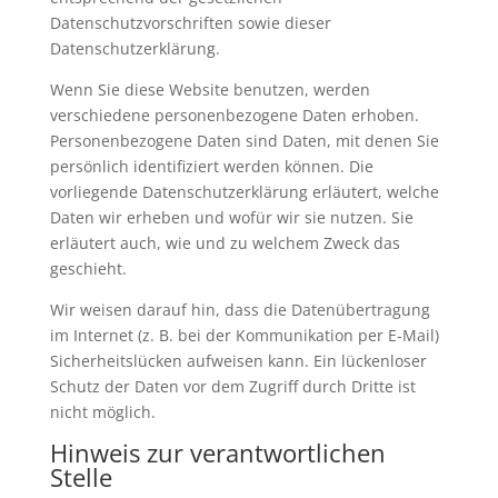
Datenschutzvorschriften sowie dieser
Datenschutzerklärung.
Wenn Sie diese Website benutzen, werden
verschiedene personenbezogene Daten erhoben.
Personenbezogene Daten sind Daten, mit denen Sie
persönlich identifiziert werden können. Die
vorliegende Datenschutzerklärung erläutert, welche
Daten wir erheben und wofür wir sie nutzen. Sie
erläutert auch, wie und zu welchem Zweck das
geschieht.
Wir weisen darauf hin, dass die Datenübertragung
im Internet (z. B. bei der Kommunikation per E-Mail)
Sicherheitslücken aufweisen kann. Ein lückenloser
Schutz der Daten vor dem Zugriff durch Dritte ist
nicht möglich.
Hinweis zur verantwortlichen
Stelle